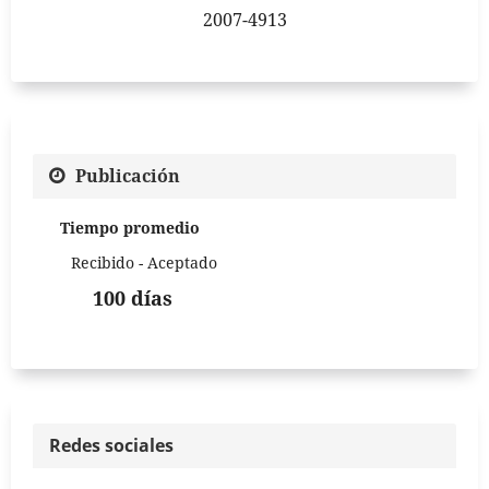
2007-4913
Publicación
Tiempo promedio
Recibido - Aceptado
100 días
Redes sociales