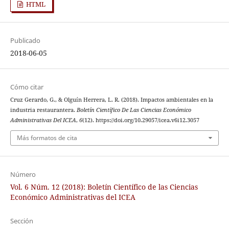
HTML
Publicado
2018-06-05
Cómo citar
Cruz Gerardo, G., & Olguín Herrera, L. R. (2018). Impactos ambientales en la
industria restaurantera.
Boletín Científico De Las Ciencias Económico
Administrativas Del ICEA
,
6
(12). https://doi.org/10.29057/icea.v6i12.3057
Más formatos de cita
Número
Vol. 6 Núm. 12 (2018): Boletín Científico de las Ciencias
Económico Administrativas del ICEA
Sección