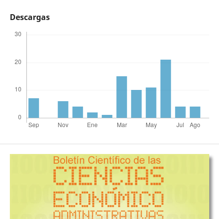
Descargas