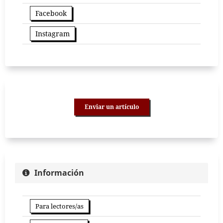
Facebook
Instagram
Enviar un artículo
Información
Para lectores/as