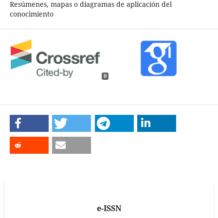
Resúmenes, mapas o diagramas de aplicación del
conocimiento
0
e-ISSN