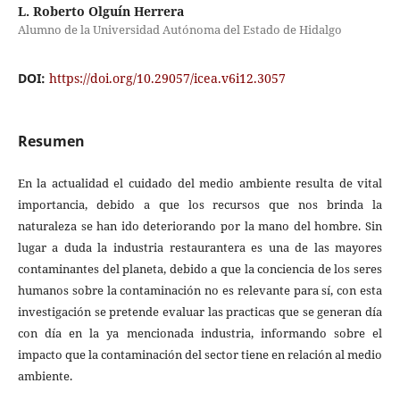
L. Roberto Olguín Herrera
Alumno de la Universidad Autónoma del Estado de Hidalgo
DOI:
https://doi.org/10.29057/icea.v6i12.3057
Resumen
En la actualidad el cuidado del medio ambiente resulta de vital
importancia, debido a que los recursos que nos brinda la
naturaleza se han ido deteriorando por la mano del hombre. Sin
lugar a duda la industria restaurantera es una de las mayores
contaminantes del planeta, debido a que la conciencia de los seres
humanos sobre la contaminación no es relevante para sí, con esta
investigación se pretende evaluar las practicas que se generan día
con día en la ya mencionada industria, informando sobre el
impacto que la contaminación del sector tiene en relación al medio
ambiente.