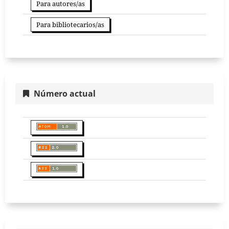
Para autores/as
Para bibliotecarios/as
Número actual