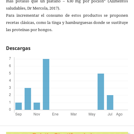
más potasio que un plátano – 630 mg por poción” (Alimentos
saludables, Dr Mercola, 2017).
Para incrementar el consumo de estos productos se proponen
recetas clásicas, como la tinga y hamburguesas donde se sustituye
las proteínas por hongos.
Descargas