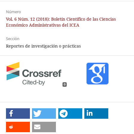
Número
Vol. 6 Núm. 12 (2018): Boletín Científico de las Ciencias
Económico Administrativas del ICEA
Sección
Reportes de investigación o prácticas
0