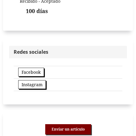
Recibido - Aceptado
100 días
Redes sociales
Facebook
Instagram
Enviar un artículo