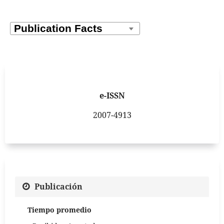
e-ISSN
2007-4913
Publicación
Tiempo promedio