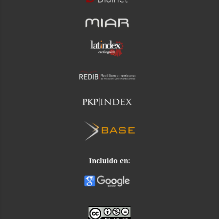
Incluido en: