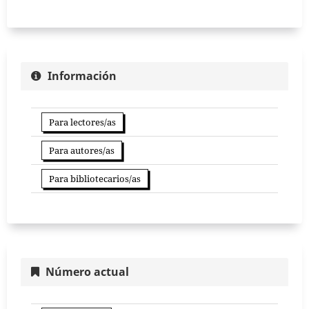
Información
Para lectores/as
Para autores/as
Para bibliotecarios/as
Número actual