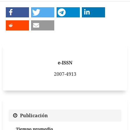
e-ISSN
2007-4913
Publicación
Tiempo promedio