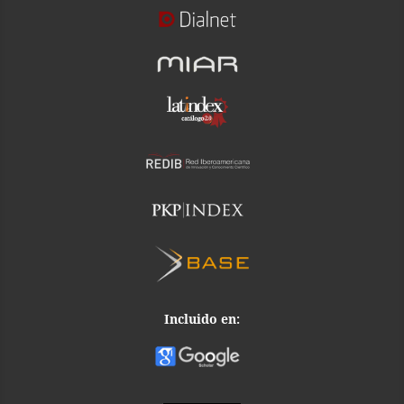
Incluido en: