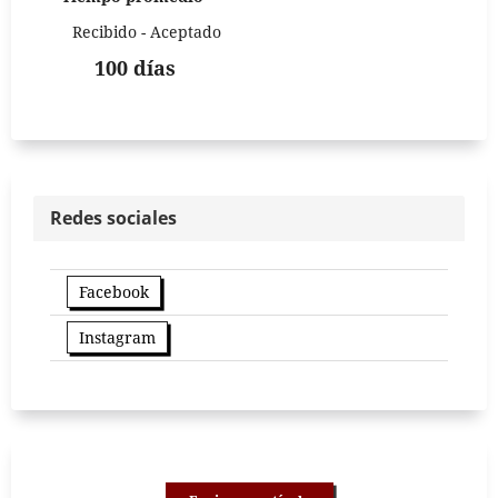
Recibido - Aceptado
100 días
Redes sociales
Facebook
Instagram