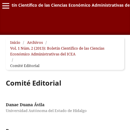
Boletín Científico de las Ciencias Económico Administrativas de
Inicio
/
Archivos
/
Vol. 1 Núm. 2 (2013): Boletín Científico de las Ciencias
Económico Administrativas del ICEA
/
Comité Editorial
Comité Editorial
Danae Duana Ávila
Universidad Autónoma del Estado de Hidalgo