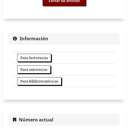
Enviar un artículo
Información
Para lectores/as
Para autores/as
Para bibliotecarios/as
Número actual