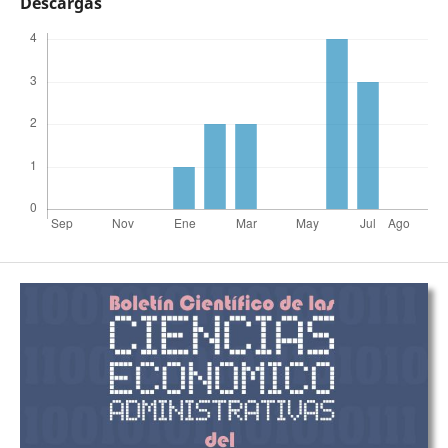
Descargas