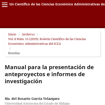
Boletín Científico de las Ciencias Económico Administrativas de
Inicio
/
Archivos
/
Vol. 8 Núm. 15 (2019): Boletín Científico de las Ciencias
Económico Administrativas del ICEA
/
Reseñas
Manual para la presentación de
anteproyectos e informes de
investigación
Ma. del Rosario Garcia Velazquez
Universidad Autónoma del Estado de Hidalgo