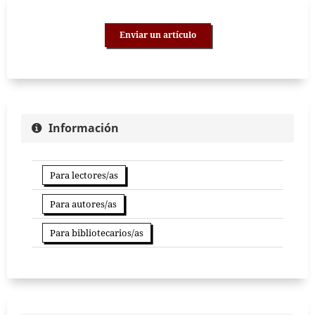
Enviar un artículo
Información
Para lectores/as
Para autores/as
Para bibliotecarios/as