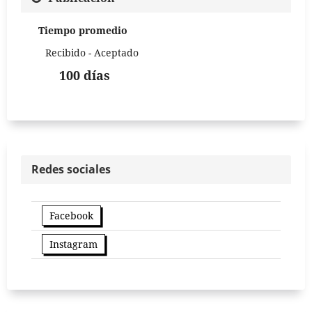
Tiempo promedio
Recibido - Aceptado
100 días
Redes sociales
Facebook
Instagram