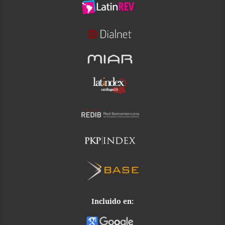
Incluido en: