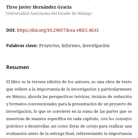
Tirso Javier Hernández Gracia
Universidad Autónoma del Estado de Hidalgo
DOI:
https://doi.org/10.29057/icea.v8i15.4633
Palabras clave:
Proyectos, informes, investigación
Resumen
El libro es la tercera edición de los autores, es una obra de texto
que refiere a la importancia de la investigación y particularmente
en México, aborda las perspectivas teóricas, técnicas de redacción
y formatos convencionales para la presentación de un proyecto de
investigación, lo que se convierte en la suma de las partes que se
muestran de manera específica en cada capítulo, con los consejos
prácticos a desarrollar, así como listas de cotejo para realizar una
evaluación antes de la entrega final, referenciando la importancia