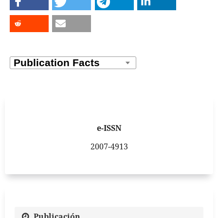
e-ISSN
2007-4913
Publicación