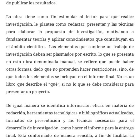
de publicar los resultados.
La obra tiene como fin estimular al lector para que realice
investigación, le plantea como redactar, presentar y las técnicas
para elaborar la propuesta de investigación, motivando a
fundamentar teorías y aplicar conocimientos que contribuyan en
el ámbito científico. Los elementos que contiene un trabajo de
investigación deben ser plasmados por escrito, lo que se presenta
en esta obra denominada manual, se refiere que puede haber
otras formas, dado que no pretenden hacer restricciones, sino, de
que todos los elementos se incluyan en el informe final. No es un
libro que describe el “qué”, si no lo que se debe considerar para
presentar un proyecto.
De igual manera se identifica información eficaz en materia de
redacción, herramientas tecnológicas y bibliográficas actualizadas,
formatos de presentación y las técnicas necesarias para el
desarrollo de investigación, como hacer el informe para la entrega
final. Está conformado de manera sencilla, a fin de facilitar la