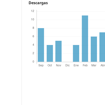
Descargas