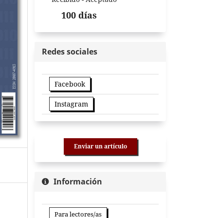
100 días
Redes sociales
Facebook
Instagram
Enviar un artículo
Información
Para lectores/as