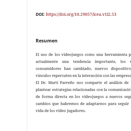
DOI:
https://doi.org/10.29057/icea.v1i2.53
Resumen
El uso de los videojuegos como una herramienta p
actualmente una tendencia importante, los 
consumidores han cambiado, nuevos dispositivo
vínculos repercuten en la interacción con las empresa
El Dr. Martí Parreño nos comparte el análisis de
plantear estrategias relacionadas con la comunicaci
de forma directa en los videojuegos a nuevos se
cambios que habremos de adaptarnos para seguir 
vida de los video jugadores.