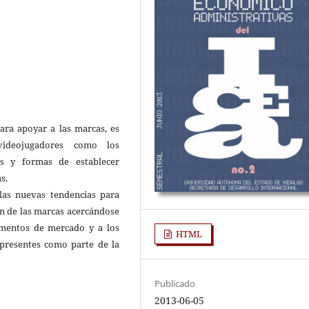
ara apoyar a las marcas, es
videojugadores como los
s y formas de establecer
s.
 las nuevas tendencias para
ón de las marcas acercándose
gmentos de mercado y a los
HTML
presentes como parte de la
Publicado
2013-06-05