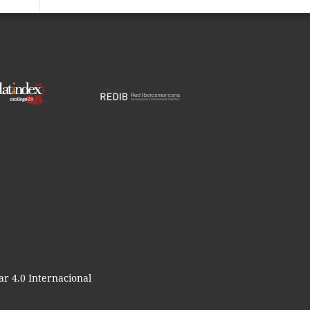
r 4.0 Internacional