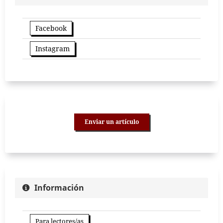
Facebook
Instagram
Enviar un artículo
Información
Para lectores/as