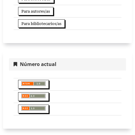
Para autores/as
Para bibliotecarios/as
Número actual