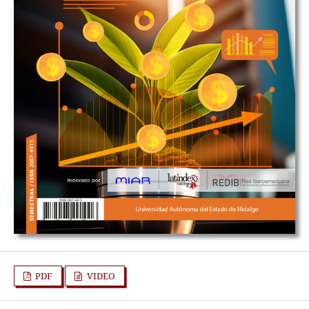
PDF
VIDEO