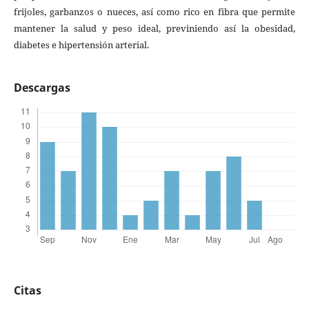
frijoles, garbanzos o nueces, así como rico en fibra que permite
mantener la salud y peso ideal, previniendo así la obesidad,
diabetes e hipertensión arterial.
Descargas
Citas