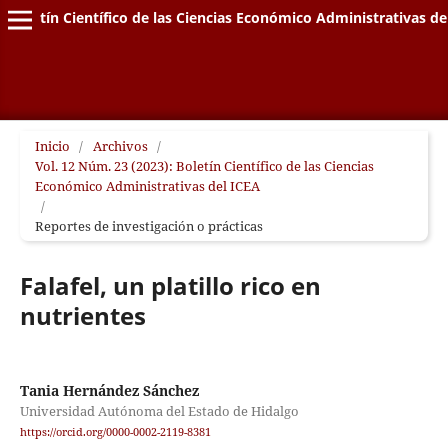
Boletín Científico de las Ciencias Económico Administrativas de
Inicio
/
Archivos
/
Vol. 12 Núm. 23 (2023): Boletín Científico de las Ciencias
Económico Administrativas del ICEA
/
Reportes de investigación o prácticas
Falafel, un platillo rico en
nutrientes
Tania Hernández Sánchez
Universidad Autónoma del Estado de Hidalgo
https://orcid.org/0000-0002-2119-8381