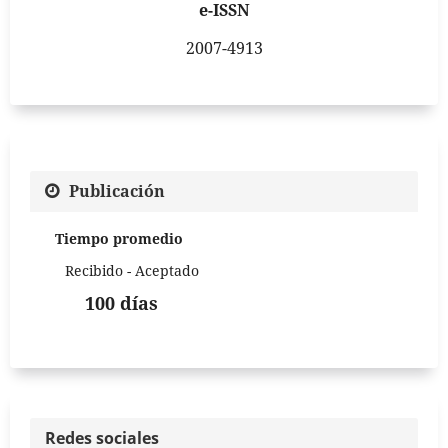
e-ISSN
2007-4913
Publicación
Tiempo promedio
Recibido - Aceptado
100 días
Redes sociales