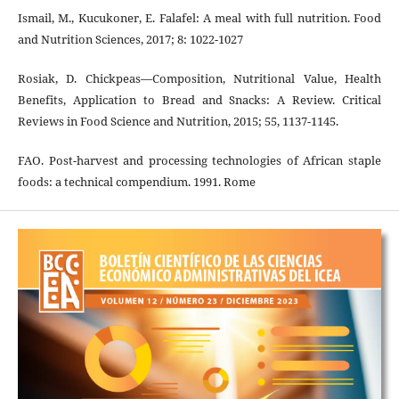
Ismail, M., Kucukoner, E. Falafel: A meal with full nutrition. Food
and Nutrition Sciences, 2017; 8: 1022-1027
Rosiak, D. Chickpeas—Composition, Nutritional Value, Health
Benefits, Application to Bread and Snacks: A Review. Critical
Reviews in Food Science and Nutrition, 2015; 55, 1137-1145.
FAO. Post-harvest and processing technologies of African staple
foods: a technical compendium. 1991. Rome