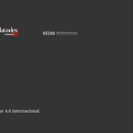
r 4.0 Internacional