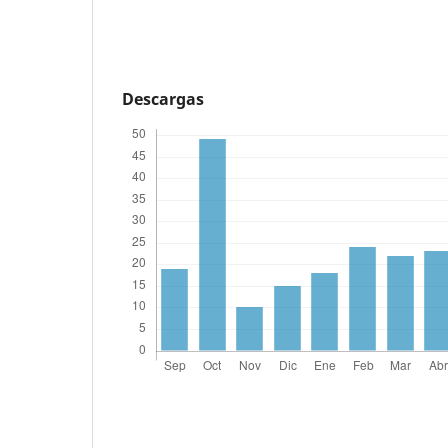
Descargas