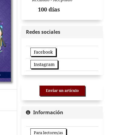
100 días
Redes sociales
Facebook
Instagram
Enviar un artículo
Información
Para lectores/as