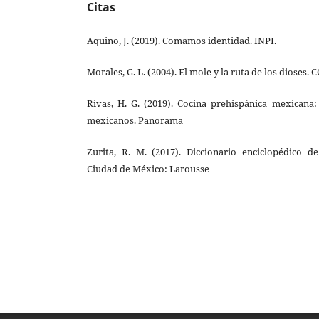
Citas
Aquino, J. (2019). Comamos identidad. INPI.
Morales, G. L. (2004). El mole y la ruta de los dioses
Rivas, H. G. (2019). Cocina prehispánica mexicana
mexicanos. Panorama
Zurita, R. M. (2017). Diccionario enciclopédico 
Ciudad de México: Larousse