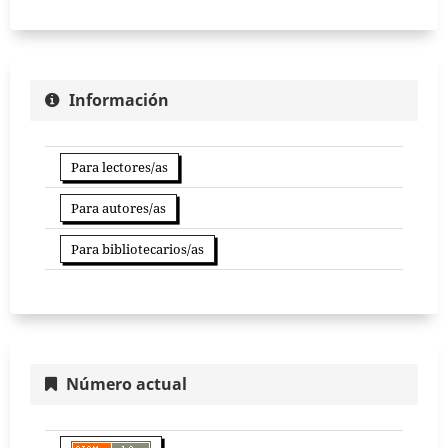
Información
Para lectores/as
Para autores/as
Para bibliotecarios/as
Número actual