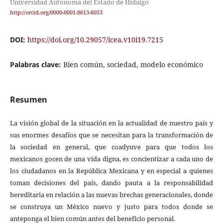
Universidad Autónoma del Estado de Hidalgo
http://orcid.org/0000-0001-8613-6053
DOI:
https://doi.org/10.29057/icea.v10i19.7215
Palabras clave:
Bien común, sociedad, modelo económico
Resumen
La visión global de la situación en la actualidad de nuestro país y
sus enormes desafíos que se necesitan para la transformación de
la sociedad en general, que coadyuve para que todos los
mexicanos gocen de una vida digna, es concientizar a cada uno de
los ciudadanos en la República Mexicana y en especial a quienes
toman decisiones del país, dando pauta a la responsabilidad
hereditaria en relación a las nuevas brechas generacionales, donde
se construya un México nuevo y justo para todos donde se
anteponga el bien común antes del beneficio personal.