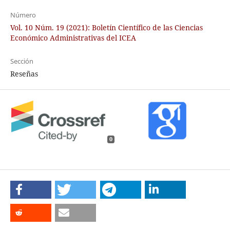
Número
Vol. 10 Núm. 19 (2021): Boletín Científico de las Ciencias
Económico Administrativas del ICEA
Sección
Reseñas
0