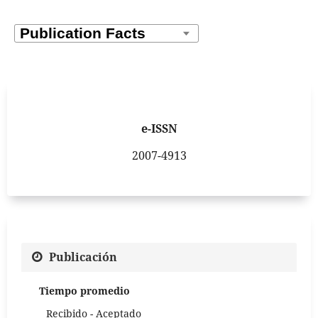
e-ISSN
2007-4913
Publicación
Tiempo promedio
Recibido - Aceptado