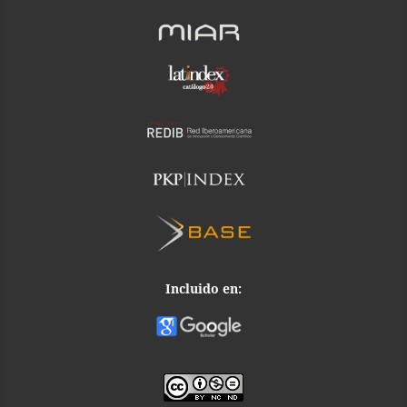
Incluido en: