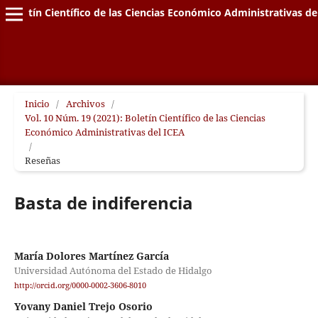
Boletín Científico de las Ciencias Económico Administrativas de
Inicio
/
Archivos
/
Vol. 10 Núm. 19 (2021): Boletín Científico de las Ciencias
Económico Administrativas del ICEA
/
Reseñas
Basta de indiferencia
María Dolores Martínez García
Universidad Autónoma del Estado de Hidalgo
http://orcid.org/0000-0002-3606-8010
Yovany Daniel Trejo Osorio