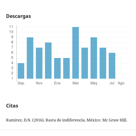
Descargas
Citas
Ramírez, D.N. (2016). Basta de indiferencia. México: Mc Graw Hill.