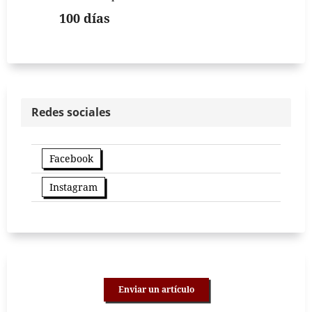
100 días
Redes sociales
Facebook
Instagram
Enviar un artículo