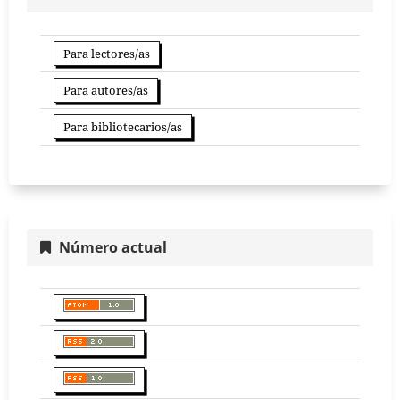
Para lectores/as
Para autores/as
Para bibliotecarios/as
Número actual