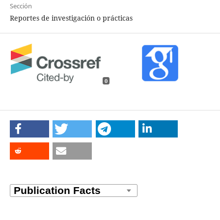
Sección
Reportes de investigación o prácticas
0