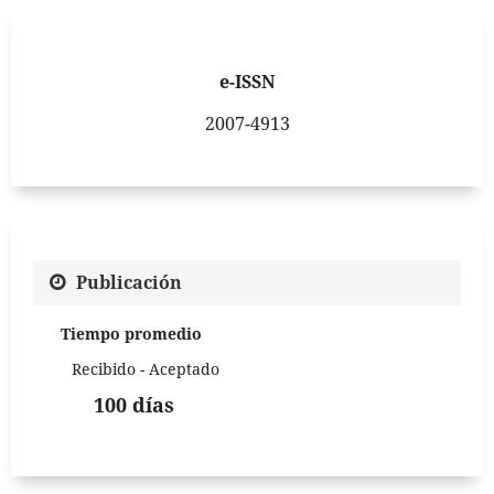
e-ISSN
2007-4913
Publicación
Tiempo promedio
Recibido - Aceptado
100 días