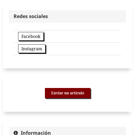
Redes sociales
Facebook
Instagram
Enviar un artículo
Información