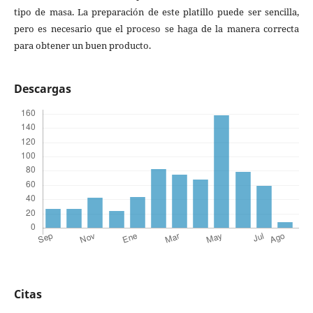
tipo de masa. La preparación de este platillo puede ser sencilla,
pero es necesario que el proceso se haga de la manera correcta
para obtener un buen producto.
Descargas
Citas