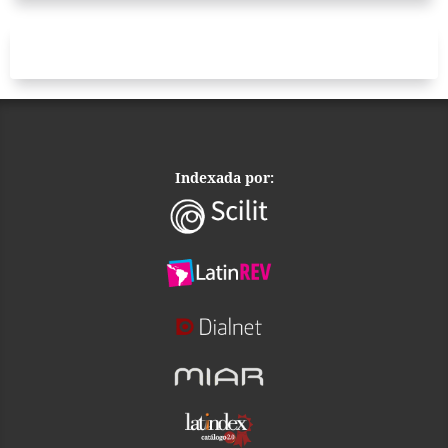
Indexada por: