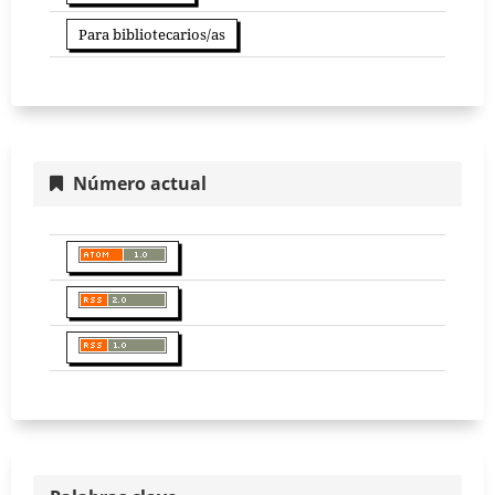
Para bibliotecarios/as
Número actual