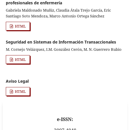
profesionales de enfermería
Gabriela Maldonado Muñiz, Claudia Átala Trejo García, Eric
Santiago Soto Mendoza, Marco Antonio Ortega Sánchez
HTML
Seguridad en Sistemas de Información Transaccionales
M. Cornejo Velázquez, I.M. González Cerón, M. N. Guerrero Rubio
HTML
Aviso Legal
HTML
e-ISSN: