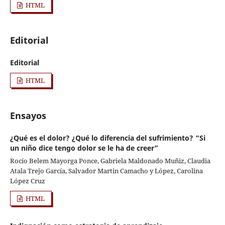
HTML
Editorial
Editorial
HTML
Ensayos
¿Qué es el dolor? ¿Qué lo diferencia del sufrimiento? “Si
un niño dice tengo dolor se le ha de creer”
Rocío Belem Mayorga Ponce, Gabriela Maldonado Muñiz, Claudia
Atala Trejo García, Salvador Martin Camacho y López, Carolina
López Cruz
HTML