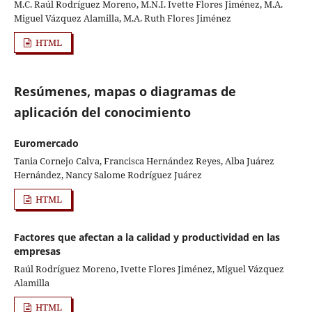
M.C. Raúl Rodríguez Moreno, M.N.I. Ivette Flores Jiménez, M.A.
Miguel Vázquez Alamilla, M.A. Ruth Flores Jiménez
HTML
Resúmenes, mapas o diagramas de
aplicación del conocimiento
Euromercado
Tania Cornejo Calva, Francisca Hernández Reyes, Alba Juárez
Hernández, Nancy Salome Rodríguez Juárez
HTML
Factores que afectan a la calidad y productividad en las
empresas
Raúl Rodríguez Moreno, Ivette Flores Jiménez, Miguel Vázquez
Alamilla
HTML