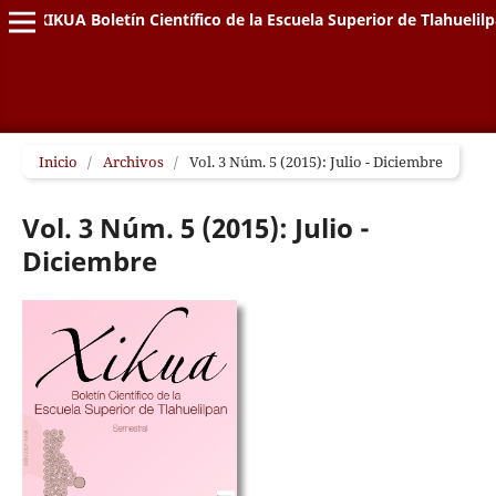
XIKUA Boletín Científico de la Escuela Superior de Tlahuelil
Inicio
/
Archivos
/
Vol. 3 Núm. 5 (2015): Julio - Diciembre
Vol. 3 Núm. 5 (2015): Julio -
Diciembre