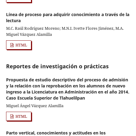
Línea de proceso para adquirir conocimiento a través de la
lectura
M.C. Raúl Rodríguez Moreno; M.N.I. Ivette Flores Jiménez, M.A.
Miguel Vázquez Alamilla
HTML
Reportes de investigación o prácticas
Propuesta de estudio descriptivo del proceso de admisión
y la relación con la reprobación en los alumnos de nuevo
ingreso a la Licenciatura en Administración en el año 2014.
Caso Escuela Superior de Tlahuelilpan
Miguel Ángel Vázquez Alamilla
HTML
Parto vertical, conocimientos y actitudes en los