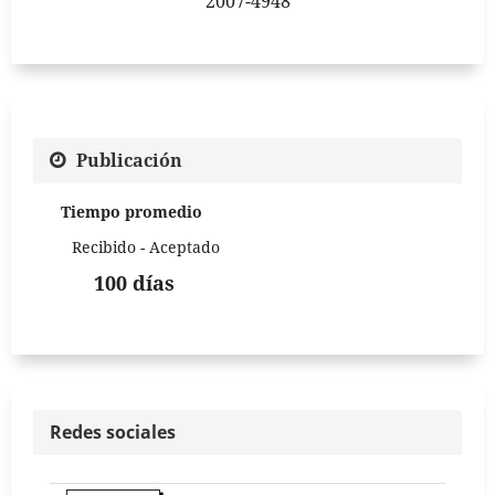
2007-4948
Publicación
Tiempo promedio
Recibido - Aceptado
100 días
Redes sociales