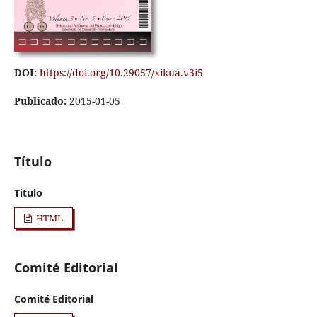
DOI:
https://doi.org/10.29057/xikua.v3i5
Publicado:
2015-01-05
Título
Titulo
HTML
Comité Editorial
Comité Editorial