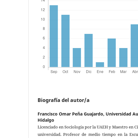
Biografía del autor/a
Francisco Omar Peña Guajardo,
Universidad A
Hidalgo
Licenciado en Sociología por la UAEH y Maestro en Ci
universidad. Profesor de medio tiempo en la Escu