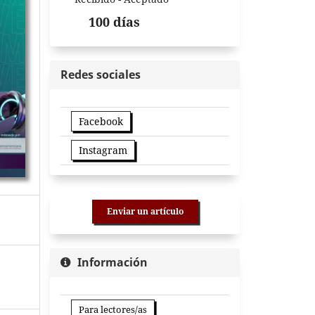
100 días
Redes sociales
Facebook
Instagram
Enviar un artículo
Información
Para lectores/as