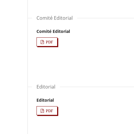
Comité Editorial
Comité Editorial
PDF
Editorial
Editorial
PDF