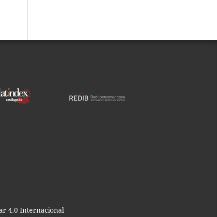
r 4.0 Internacional