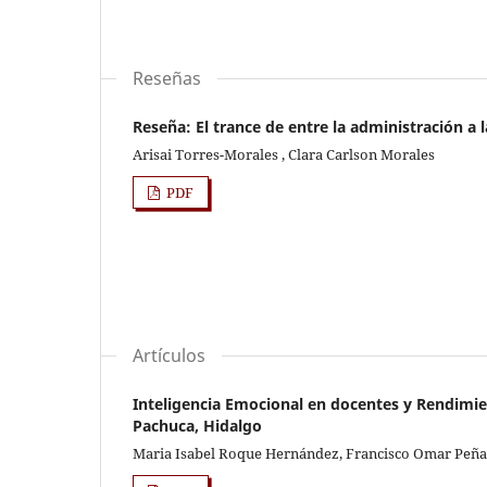
Reseñas
Reseña: El trance de entre la administración a 
Arisai Torres-Morales , Clara Carlson Morales
PDF
Artículos
Inteligencia Emocional en docentes y Rendimi
Pachuca, Hidalgo
Maria Isabel Roque Hernández, Francisco Omar Peñ