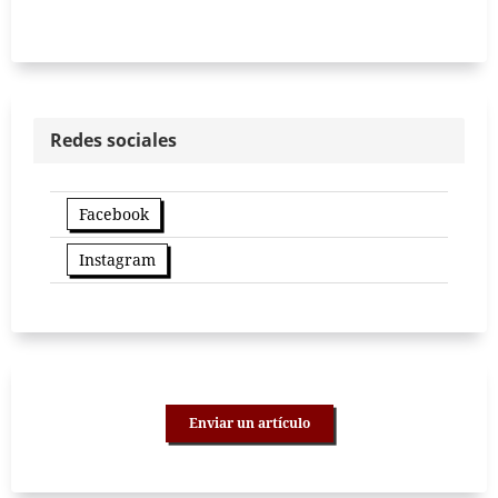
Redes sociales
Facebook
Instagram
Enviar un artículo