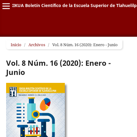
XIKUA Boletín Científico de la Escuela Superior de Tlahuelil
Inicio
/
Archivos
/
Vol. 8 Núm. 16 (2020): Enero - Junio
Vol. 8 Núm. 16 (2020): Enero -
Junio