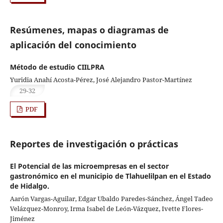
Resúmenes, mapas o diagramas de
aplicación del conocimiento
Método de estudio CIILPRA
Yuridia Anahí Acosta-Pérez, José Alejandro Pastor-Martínez
29-32
PDF
Reportes de investigación o prácticas
El Potencial de las microempresas en el sector
gastronómico en el municipio de Tlahuelilpan en el Estado
de Hidalgo.
Aarón Vargas-Aguilar, Edgar Ubaldo Paredes-Sánchez, Ángel Tadeo
Velázquez-Monroy, Irma Isabel de León-Vázquez, Ivette Flores-
Jiménez