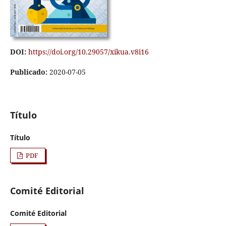
DOI:
https://doi.org/10.29057/xikua.v8i16
Publicado:
2020-07-05
Título
Título
PDF
Comité Editorial
Comité Editorial