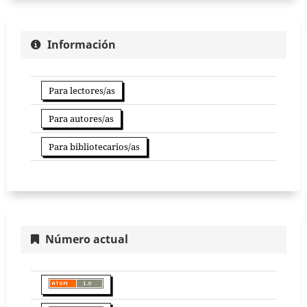
Información
Para lectores/as
Para autores/as
Para bibliotecarios/as
Número actual