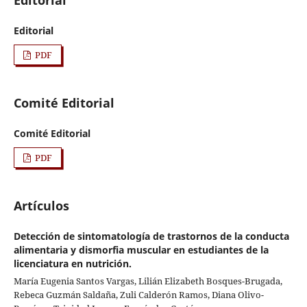
Editorial
Editorial
PDF
Comité Editorial
Comité Editorial
PDF
Artículos
Detección de sintomatología de trastornos de la conducta
alimentaria y dismorfia muscular en estudiantes de la
licenciatura en nutrición.
María Eugenia Santos Vargas, Lilián Elizabeth Bosques-Brugada,
Rebeca Guzmán Saldaña, Zuli Calderón Ramos, Diana Olivo-