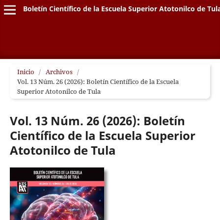
Boletín Científico de la Escuela Superior Atotonilco de Tul
Inicio
/
Archivos
/
Vol. 13 Núm. 26 (2026): Boletín Científico de la Escuela
Superior Atotonilco de Tula
Vol. 13 Núm. 26 (2026): Boletín
Científico de la Escuela Superior
Atotonilco de Tula