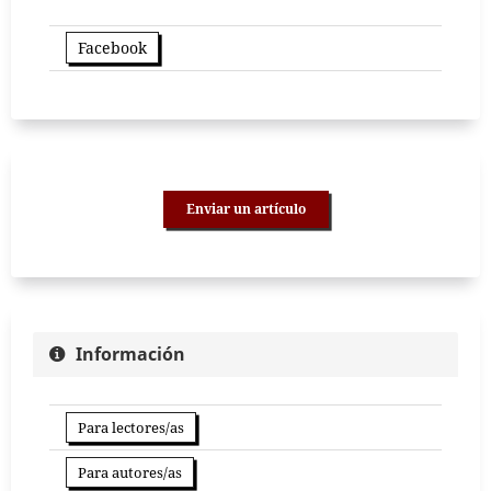
Facebook
Enviar un artículo
Información
Para lectores/as
Para autores/as