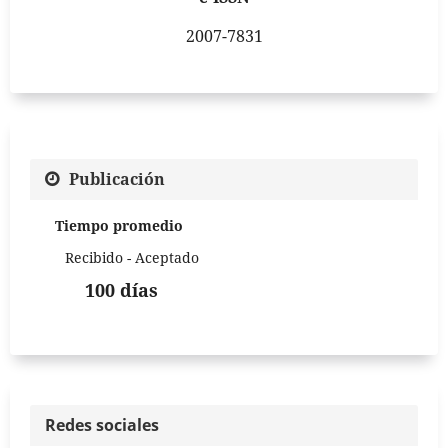
2007-7831
Publicación
Tiempo promedio
Recibido - Aceptado
100 días
Redes sociales