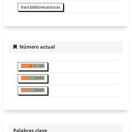
Para bibliotecarios/as
Número actual
Palabras clave