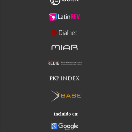
Incluido en: