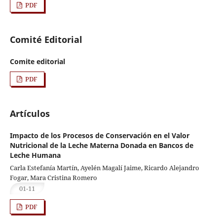
PDF
Comité Editorial
Comite editorial
PDF
Artículos
Impacto de los Procesos de Conservación en el Valor
Nutricional de la Leche Materna Donada en Bancos de
Leche Humana
Carla Estefanía Martín, Ayelén Magalí Jaime, Ricardo Alejandro
Fogar, Mara Cristina Romero
01-11
PDF