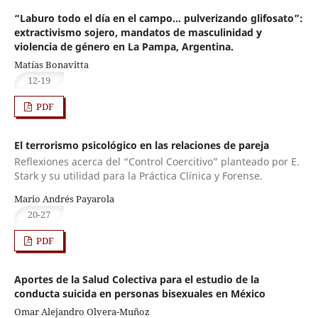
“Laburo todo el día en el campo… pulverizando glifosato”:
extractivismo sojero, mandatos de masculinidad y
violencia de género en La Pampa, Argentina.
Matías Bonavitta
12-19
PDF
El terrorismo psicológico en las relaciones de pareja
Reflexiones acerca del “Control Coercitivo” planteado por E.
Stark y su utilidad para la Práctica Clínica y Forense.
Mario Andrés Payarola
20-27
PDF
Aportes de la Salud Colectiva para el estudio de la
conducta suicida en personas bisexuales en México
Omar Alejandro Olvera-Muñoz