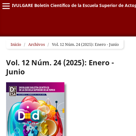
DIVULGARE Boletín Científico de la Escuela Superior de Acto
Inicio
/
Archivos
/
Vol. 12 Núm. 24 (2025): Enero - Junio
Vol. 12 Núm. 24 (2025): Enero -
Junio