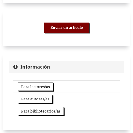
Enviar un artículo
Información
Para lectores/as
Para autores/as
Para bibliotecarios/as