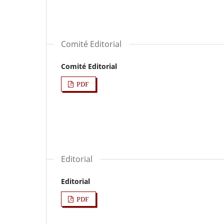
Comité Editorial
Comité Editorial
PDF
Editorial
Editorial
PDF