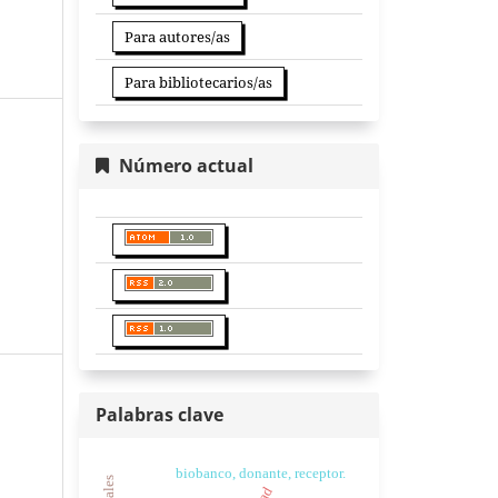
Para autores/as
Para bibliotecarios/as
Número actual
Palabras clave
biobanco, donante, receptor.