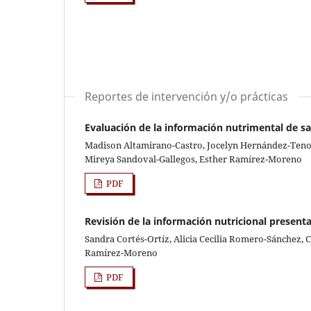
Reportes de intervención y/o prácticas
Evaluación de la información nutrimental de sa
Madison Altamirano-Castro, Jocelyn Hernández-Tenor
Mireya Sandoval-Gallegos, Esther Ramírez-Moreno
PDF
Revisión de la información nutricional presenta
Sandra Cortés-Ortíz, Alicia Cecilia Romero-Sánchez, 
Ramírez-Moreno
PDF